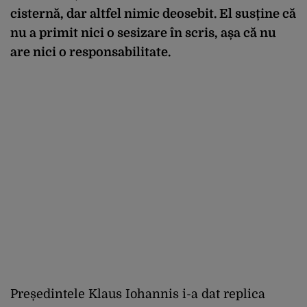
cisternă, dar altfel nimic deosebit. El susține că
nu a primit nici o sesizare în scris, așa că nu
are nici o responsabilitate.
Președintele Klaus Iohannis i-a dat replica