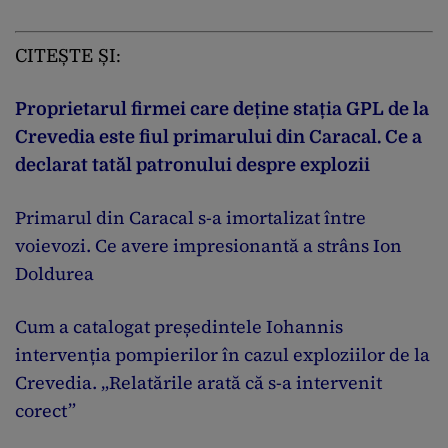
CITEȘTE ȘI:
Proprietarul firmei care deține stația GPL de la
Crevedia este fiul primarului din Caracal. Ce a
declarat tatăl patronului despre explozii
Primarul din Caracal s-a imortalizat între
voievozi. Ce avere impresionantă a strâns Ion
Doldurea
Cum a catalogat președintele Iohannis
intervenția pompierilor în cazul exploziilor de la
Crevedia. „Relatările arată că s-a intervenit
corect”