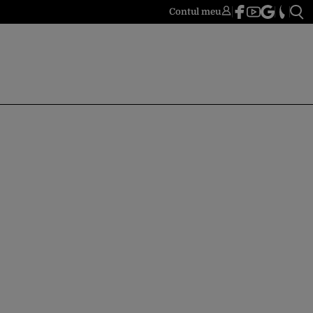
Contul meu