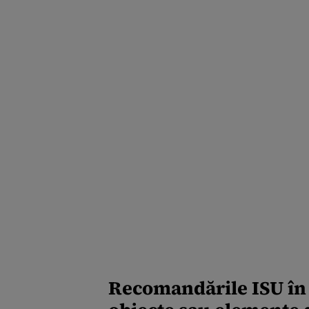
Recomandările ISU în c