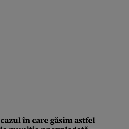
azul în care găsim astfel