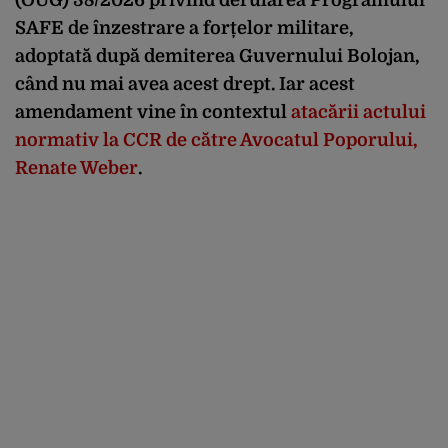
SAFE de înzestrare a forțelor militare,
adoptată după demiterea Guvernului Bolojan,
când nu mai avea acest drept. Iar acest
amendament vine în contextul
atacării actului
normativ la CCR de către Avocatul Poporului,
Renate Weber
.