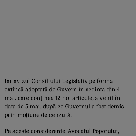
Iar avizul Consiliului Legislativ pe forma
extinsă adoptată de Guvern în ședința din 4
mai, care conținea 12 noi articole, a venit în
data de 5 mai, după ce Guvernul a fost demis
prin moțiune de cenzură.
Pe aceste considerente, Avocatul Poporului,