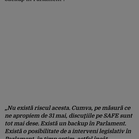
„Nu există riscul acesta. Cumva, pe măsură ce
ne apropiem de 31 mai, discuţiile pe SAFE sunt
tot mai dese. Există un backup în Parlament.
Există o posibilitate de a interveni legislativ în