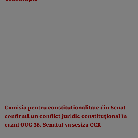
Comisia pentru constituționalitate din Senat
confirmă un conflict juridic constituțional în
cazul OUG 38. Senatul va sesiza CCR