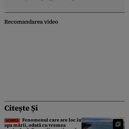
Recomandarea video
Citește Și
Fenomenul care are loc în
ALERTĂ
apa mării, odată cu vremea