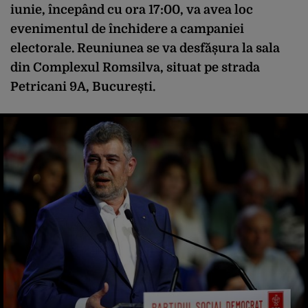
iunie, începând cu ora 17:00, va avea loc
evenimentul de închidere a campaniei
electorale. Reuniunea se va desfășura la sala
din Complexul Romsilva, situat pe strada
Petricani 9A, București.