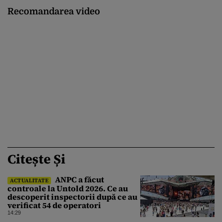
Recomandarea video
Citește Și
ANPC a făcut
ACTUALITATE
controale la Untold 2026. Ce au
descoperit inspectorii după ce au
verificat 54 de operatori
14:29