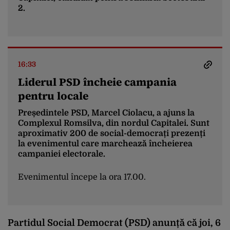
2.
16:33
Liderul PSD încheie campania
pentru locale
Președintele PSD, Marcel Ciolacu, a ajuns la
Complexul Romsilva, din nordul Capitalei. Sunt
aproximativ 200 de social-democrați prezenți
la evenimentul care marchează încheierea
campaniei electorale.
Evenimentul începe la ora 17.00.
Partidul Social Democrat (PSD) anunță că joi, 6