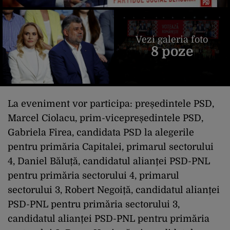
Vezi galeria foto
8 poze
La eveniment vor participa: președintele PSD,
Marcel Ciolacu, prim-vicepreședintele PSD,
Gabriela Firea, candidata PSD la alegerile
pentru primăria Capitalei, primarul sectorului
4, Daniel Băluță, candidatul alianței PSD-PNL
pentru primăria sectorului 4, primarul
sectorului 3, Robert Negoiță, candidatul alianței
PSD-PNL pentru primăria sectorului 3,
candidatul alianței PSD-PNL pentru primăria