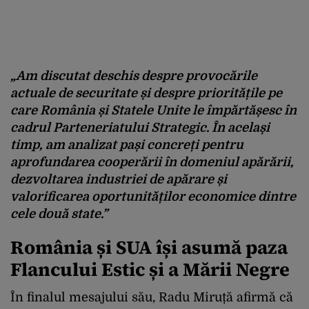
„Am discutat deschis despre provocările
actuale de securitate și despre prioritățile pe
care România și Statele Unite le împărtășesc în
cadrul Parteneriatului Strategic. În același
timp, am analizat pași concreți pentru
aprofundarea cooperării în domeniul apărării,
dezvoltarea industriei de apărare și
valorificarea oportunităților economice dintre
cele două state.”
România și SUA își asumă paza
Flancului Estic și a Mării Negre
În finalul mesajului său, Radu Miruță afirmă că