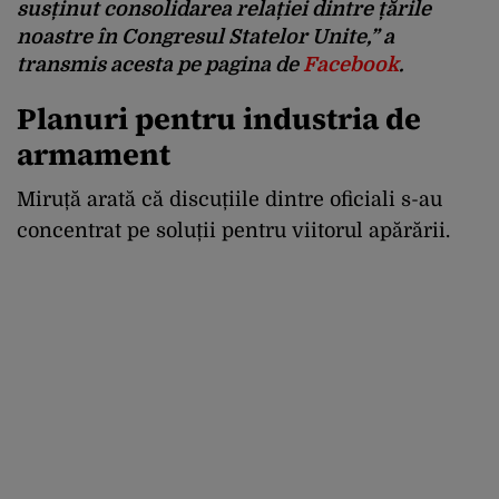
susținut consolidarea relației dintre țările
noastre în Congresul Statelor Unite,” a
transmis acesta pe pagina de
Facebook
.
Planuri pentru industria de
armament
Miruță arată că discuțiile dintre oficiali s-au
concentrat pe soluții pentru viitorul apărării.