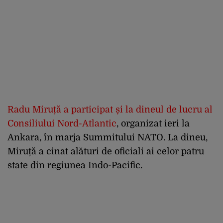
Radu Miruță a participat și la dineul de lucru al
Consiliului Nord-Atlantic
, organizat ieri la
Ankara, în marja Summitului NATO. La dineu,
Miruță a cinat alături de oficiali ai celor patru
state din regiunea Indo-Pacific.