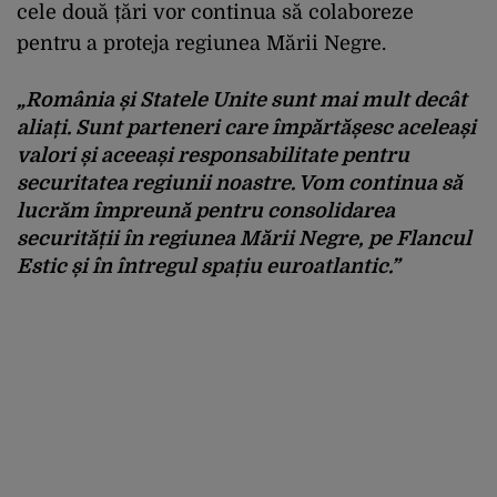
cele două țări vor continua să colaboreze
pentru a proteja regiunea Mării Negre.
„România și Statele Unite sunt mai mult decât
aliați. Sunt parteneri care împărtășesc aceleași
valori și aceeași responsabilitate pentru
securitatea regiunii noastre. Vom continua să
lucrăm împreună pentru consolidarea
securității în regiunea Mării Negre, pe Flancul
Estic și în întregul spațiu euroatlantic.”