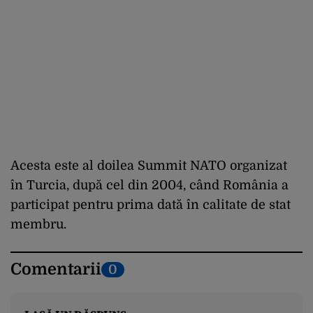
Acesta este al doilea Summit NATO organizat
în Turcia, după cel din 2004, când România a
participat pentru prima dată în calitate de stat
membru.
Comentarii
0