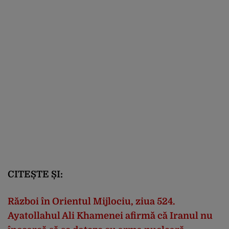
CITEȘTE ȘI:
Război în Orientul Mijlociu, ziua 524.
Ayatollahul Ali Khamenei afirmă că Iranul nu