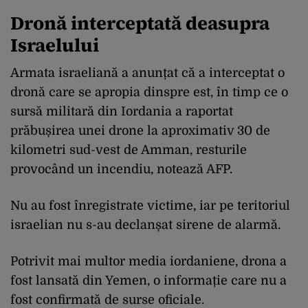
Dronă interceptată deasupra
Israelului
Armata israeliană a anunțat că a interceptat o
dronă care se apropia dinspre est, în timp ce o
sursă militară din Iordania a raportat
prăbușirea unei drone la aproximativ 30 de
kilometri sud-vest de Amman, resturile
provocând un incendiu, notează AFP.
Nu au fost înregistrate victime, iar pe teritoriul
israelian nu s-au declanșat sirene de alarmă.
Potrivit mai multor media iordaniene, drona a
fost lansată din Yemen, o informație care nu a
fost confirmată de surse oficiale.