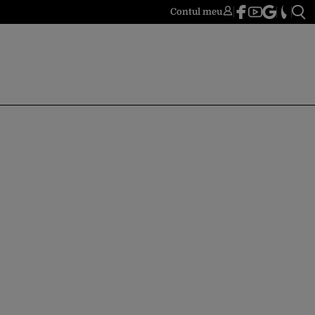
Contul meu