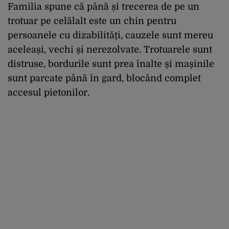
Familia spune că până și trecerea de pe un
trotuar pe celălalt este un chin pentru
persoanele cu dizabilități, cauzele sunt mereu
aceleași, vechi și nerezolvate. Trotuarele sunt
distruse, bordurile sunt prea înalte și mașinile
sunt parcate până în gard, blocând complet
accesul pietonilor.