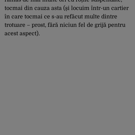
tocmai din cauza asta (și locuim într-un cartier
în care tocmai ce s-au refăcut multe dintre
trotuare – prost, fără niciun fel de grijă pentru
acest aspect).