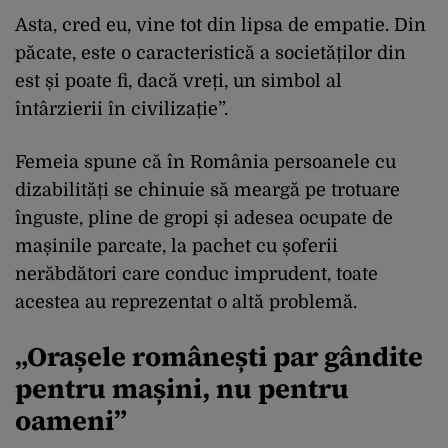
Asta, cred eu, vine tot din lipsa de empatie. Din
păcate, este o caracteristică a societăților din
est și poate fi, dacă vreți, un simbol al
întârzierii în civilizație”.
Femeia spune că în România persoanele cu
dizabilități se chinuie să meargă pe trotuare
înguste, pline de gropi și adesea ocupate de
mașinile parcate, la pachet cu șoferii
nerăbdători care conduc imprudent, toate
acestea au reprezentat o altă problemă.
„Orașele românești par gândite
pentru mașini, nu pentru
oameni”