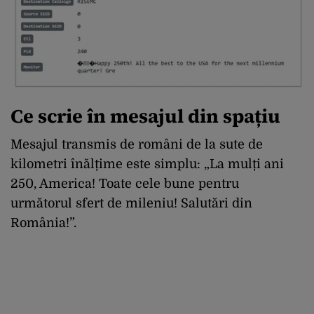
Ce scrie în mesajul din spațiu
Mesajul transmis de români de la sute de
kilometri înălțime este simplu: „La mulți ani
250, America! Toate cele bune pentru
următorul sfert de mileniu! Salutări din
România!”.