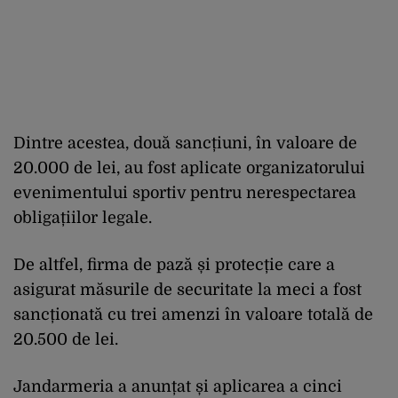
Dintre acestea, două sancțiuni, în valoare de
20.000 de lei, au fost aplicate organizatorului
evenimentului sportiv pentru nerespectarea
obligațiilor legale.
De altfel, firma de pază și protecție care a
asigurat măsurile de securitate la meci a fost
sancționată cu trei amenzi în valoare totală de
20.500 de lei.
Jandarmeria a anunțat și aplicarea a cinci