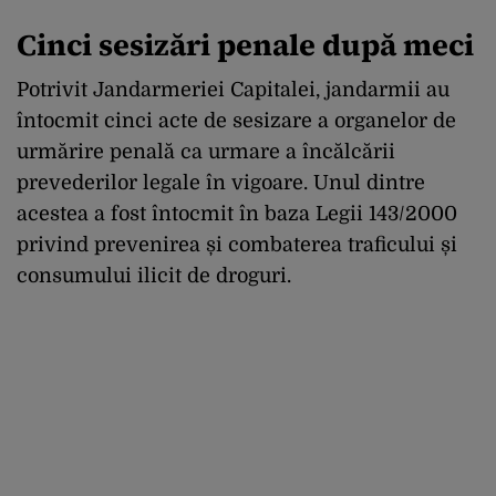
Cinci sesizări penale după meci
Potrivit Jandarmeriei Capitalei, jandarmii au
întocmit cinci acte de sesizare a organelor de
urmărire penală ca urmare a încălcării
prevederilor legale în vigoare. Unul dintre
acestea a fost întocmit în baza Legii 143/2000
privind prevenirea și combaterea traficului și
consumului ilicit de droguri.