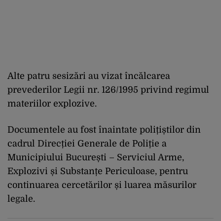
Alte patru sesizări au vizat încălcarea
prevederilor Legii nr. 126/1995 privind regimul
materiilor explozive.
Documentele au fost înaintate polițiștilor din
cadrul Direcției Generale de Poliție a
Municipiului București – Serviciul Arme,
Explozivi și Substanțe Periculoase, pentru
continuarea cercetărilor și luarea măsurilor
legale.