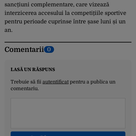
sancțiuni complementare, care vizează
interzicerea accesului la competițiile sportive
pentru perioade cuprinse între șase luni și un
an.
Comentarii
0
LASĂ UN RĂSPUNS
Trebuie să fii
autentificat
pentru a publica un
comentariu.