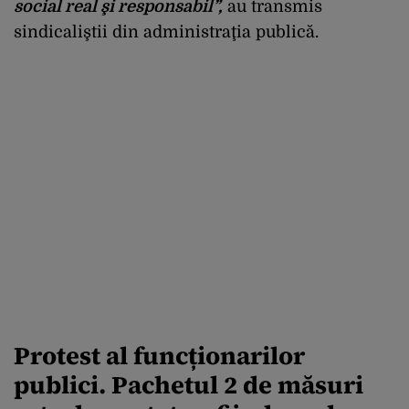
social real şi responsabil”,
au transmis
sindicaliştii din administraţia publică.
Protest al funcționarilor
publici. Pachetul 2 de măsuri