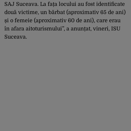
SAJ Suceava. La fața locului au fost identificate
două victime, un bărbat (aproximativ 65 de ani)
și o femeie (aproximativ 60 de ani), care erau
în afara aitoturismului”, a anunțat, vineri, ISU
Suceava.