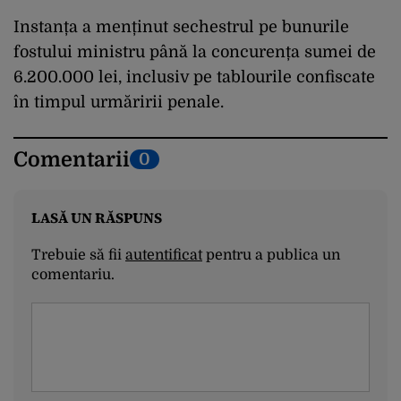
Instanța a menținut sechestrul pe bunurile
fostului ministru până la concurența sumei de
6.200.000 lei, inclusiv pe tablourile confiscate
în timpul urmăririi penale.
Comentarii
0
LASĂ UN RĂSPUNS
Trebuie să fii
autentificat
pentru a publica un
comentariu.