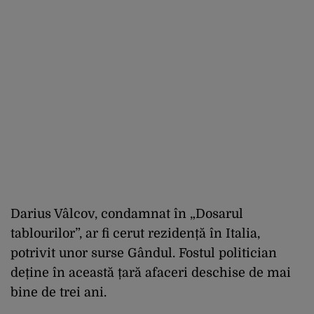
Darius Vâlcov, condamnat în „Dosarul
tablourilor”, ar fi cerut rezidență în Italia,
potrivit unor surse Gândul. Fostul politician
deține în această țară afaceri deschise de mai
bine de trei ani.