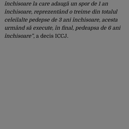
închisoare la care adaugă un spor de 1 an
închisoare, reprezentând o treime din totalul
celeilalte pedepse de 3 ani închisoare, acesta
urmând să execute, în final, pedeapsa de 6 ani
închisoare”
, a decis ICCJ.