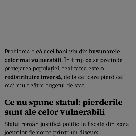
Problema e că
acei bani vin din buzunarele
celor mai vulnerabili
. În timp ce se pretinde
protejarea populației, realitatea este
o
redistribuire inversă
, de la cei care pierd cel
mai mult către bugetul de stat.
Ce nu spune statul: pierderile
sunt ale celor vulnerabili
Statul român justifică politicile fiscale din zona
jocurilor de noroc printr-un discurs