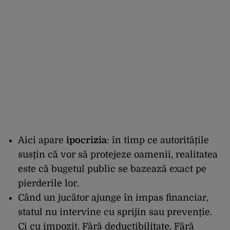
Aici apare
ipocrizia
: în timp ce autoritățile
susțin că vor să protejeze oamenii, realitatea
este că bugetul public se bazează exact pe
pierderile lor.
Când un jucător ajunge în impas financiar,
statul nu intervine cu sprijin sau prevenție.
Ci cu impozit. Fără deductibilitate. Fără