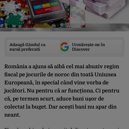
Adaugă Gândul ca
Urmărește-ne în
sursă preferată
Discover
România a ajuns să aibă cel mai abuziv regim
fiscal pe jocurile de noroc din toată Uniunea
Europeană, în special când vine vorba de
jucători. Nu pentru că ar funcționa. Ci pentru
că, pe termen scurt, aduce bani ușor de
colectat la buget. Dar acești bani nu apar din
neant.