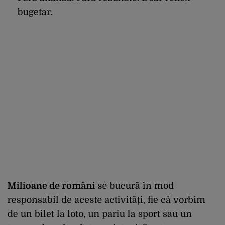
bugetar.
Milioane de români
se bucură în mod
responsabil de aceste activități, fie că vorbim
de un bilet la loto, un pariu la sport sau un