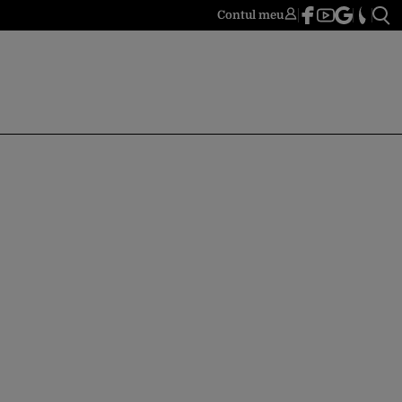
Contul meu