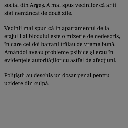
social din Argeş. A mai spus vecinilor că ar fi
stat nemâncat de două zile.
Vecinii mai spun că în apartamentul de la
etajul 1 al blocului este o mizerie de nedescris,
în care cei doi batrani trăiau de vreme bună.
Amândoi aveau probleme psihice şi erau în
evidenţele autorităţilor cu astfel de afecţiuni.
Poliţiştii au deschis un dosar penal pentru
ucidere din culpă.