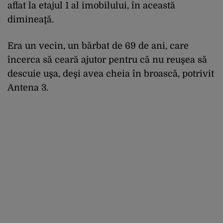
aflat la etajul 1 al imobilului, în această
dimineaţă.
Era un vecin, un bărbat de 69 de ani, care
încerca să ceară ajutor pentru că nu reuşea să
descuie uşa, deşi avea cheia în broască, potrivit
Antena 3.