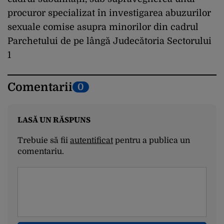
procuror specializat în investigarea abuzurilor
sexuale comise asupra minorilor din cadrul
Parchetului de pe lângă Judecătoria Sectorului
1
Comentarii
0
LASĂ UN RĂSPUNS
Trebuie să fii
autentificat
pentru a publica un
comentariu.