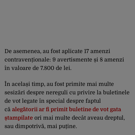
De asemenea, au fost aplicate 17 amenzi
contravenționale: 9 avertismente și 8 amenzi
în valoare de 7.800 de lei.
În același timp, au fost primite mai multe
sesizări despre nereguli cu privire la buletinele
de vot legate în special despre faptul
că
alegătorii ar fi primit buletine de vot gata
ștampilate
ori mai multe decât aveau dreptul,
sau dimpotrivă, mai puține.