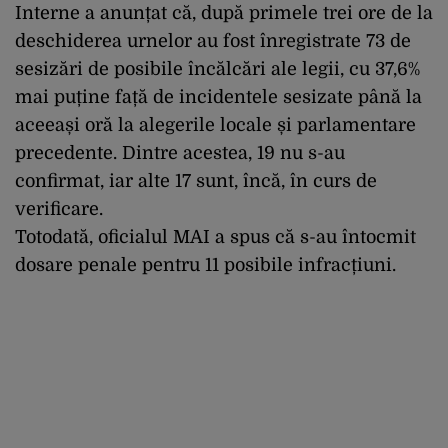
Interne a anunțat că, după primele trei ore de la
deschiderea urnelor au fost înregistrate 73 de
sesizări de posibile încălcări ale legii, cu 37,6%
mai puține față de incidentele sesizate până la
aceeași oră la alegerile locale și parlamentare
precedente. Dintre acestea, 19 nu s-au
confirmat, iar alte 17 sunt, încă, în curs de
verificare.
Totodată, oficialul MAI a spus că s-au întocmit
dosare penale pentru 11 posibile infracțiuni.