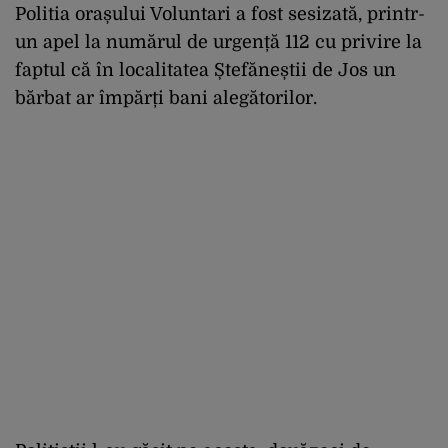
Politia orașului Voluntari a fost sesizată, printr-
un apel la numărul de urgență 112 cu privire la
faptul că în localitatea Ștefăneștii de Jos un
bărbat ar împărți bani alegătorilor.