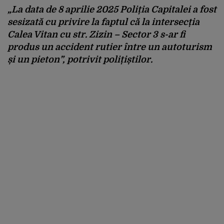
„La data de 8 aprilie 2025 Poliția Capitalei a fost
sesizată cu privire la faptul că la intersecția
Calea Vitan cu str. Zizin – Sector 3 s-ar fi
produs un accident rutier între un autoturism
și un pieton”, potrivit polițiștilor.