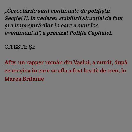
„Cercetările sunt continuate de polițiștii
Secției 11, în vederea stabilirii situației de fapt
și a împrejurărilor în care a avut loc
evenimentul”, a precizat Poliția Capitalei.
CITEȘTE ȘI:
Afty, un rapper român din Vaslui, a murit, după
ce mașina în care se afla a fost lovită de tren, în
Marea Britanie