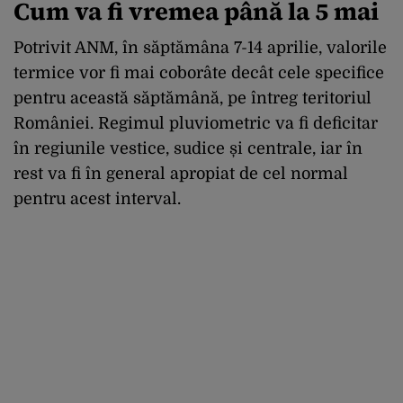
Cum va fi vremea până la 5 mai
Potrivit ANM, în săptămâna 7-14 aprilie, valorile
termice vor fi mai coborâte decât cele specifice
pentru această săptămână, pe întreg teritoriul
României. Regimul pluviometric va fi deficitar
în regiunile vestice, sudice și centrale, iar în
rest va fi în general apropiat de cel normal
pentru acest interval.