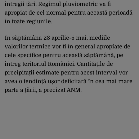
întregii țări. Regimul pluviometric va fi
apropiat de cel normal pentru această perioadă
în toate regiunile.
În săptămâna 28 aprilie-5 mai, mediile
valorilor termice vor fi în general apropiate de
cele specifice pentru această săptămână, pe
întreg teritoriul României. Cantitățile de
precipitații estimate pentru acest interval vor
avea o tendință ușor deficitară în cea mai mare
parte a țării, a precizat ANM.