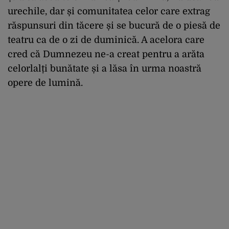
urechile, dar și comunitatea celor care extrag
răspunsuri din tăcere și se bucură de o piesă de
teatru ca de o zi de duminică. A acelora care
cred că Dumnezeu ne-a creat pentru a arăta
celorlalți bunătate și a lăsa în urma noastră
opere de lumină.