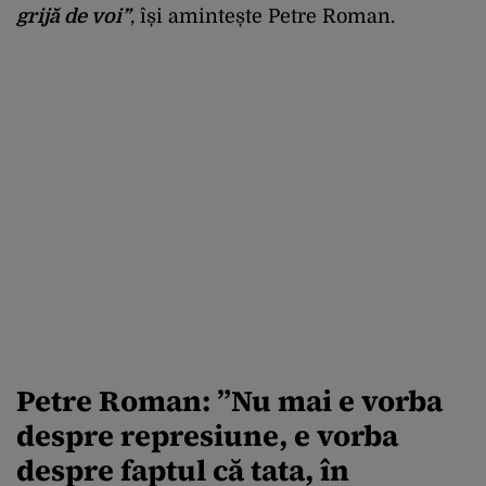
grijă de voi”
, își amintește Petre Roman.
Petre Roman: ”Nu mai e vorba
despre represiune, e vorba
despre faptul că tata, în