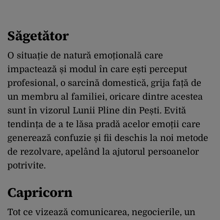
Săgetător
O situație de natură emoțională care
impactează și modul în care ești perceput
profesional, o sarcină domestică, grija față de
un membru al familiei, oricare dintre acestea
sunt în vizorul Lunii Pline din Pești. Evită
tendința de a te lăsa pradă acelor emoții care
generează confuzie și fii deschis la noi metode
de rezolvare, apelând la ajutorul persoanelor
potrivite.
Capricorn
Tot ce vizează comunicarea, negocierile, un