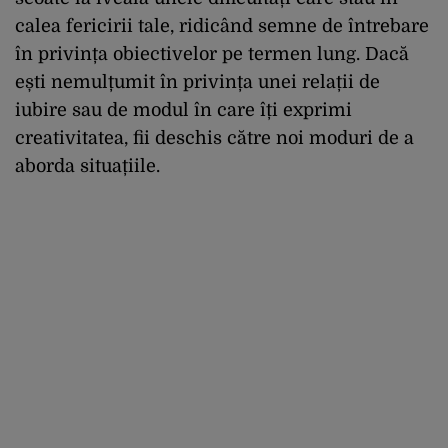
calea fericirii tale, ridicând semne de întrebare
în privința obiectivelor pe termen lung. Dacă
ești nemulțumit în privința unei relații de
iubire sau de modul în care îți exprimi
creativitatea, fii deschis către noi moduri de a
aborda situațiile.