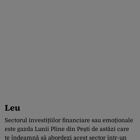
Leu
Sectorul investițiilor financiare sau emoționale
este gazda Lunii Pline din Pești de astăzi care
te îndeamnă să abordezi acest sector într-un