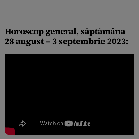
Horoscop general, săptămâna
28 august – 3 septembrie 2023: