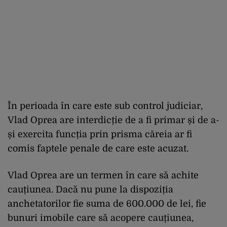
În perioada în care este sub control judiciar,
Vlad Oprea are interdicție de a fi primar și de a-
și exercita funcția prin prisma căreia ar fi
comis faptele penale de care este acuzat.
Vlad Oprea are un termen în care să achite
cauțiunea. Dacă nu pune la dispoziția
anchetatorilor fie suma de 600.000 de lei, fie
bunuri imobile care să acopere cauțiunea,