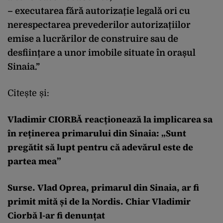
– executarea fără autorizație legală ori cu
nerespectarea prevederilor autorizațiilor
emise a lucrărilor de construire sau de
desființare a unor imobile situate în orașul
Sinaia.”
Citește și:
Vladimir CIORBĂ reacționează la implicarea sa
în reținerea primarului din Sinaia: „Sunt
pregătit să lupt pentru că adevărul este de
partea mea”
Surse. Vlad Oprea, primarul din Sinaia, ar fi
primit mită și de la Nordis. Chiar Vladimir
Ciorbă l-ar fi denunțat