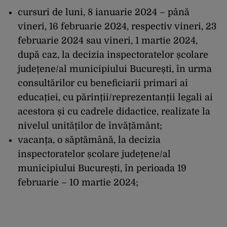
cursuri de luni, 8 ianuarie 2024 – până
vineri, 16 februarie 2024, respectiv vineri, 23
februarie 2024 sau vineri, 1 martie 2024,
după caz, la decizia inspectoratelor școlare
județene/al municipiului București, în urma
consultărilor cu beneficiarii primari ai
educației, cu părinții/reprezentanții legali ai
acestora și cu cadrele didactice, realizate la
nivelul unităților de învățământ;
vacanța, o săptămână, la decizia
inspectoratelor școlare județene/al
municipiului București, în perioada 19
februarie – 10 martie 2024;