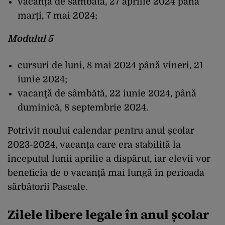
vacanță de sâmbătă, 27 aprilie 2024 până
marți, 7 mai 2024;
Modulul 5
cursuri de luni, 8 mai 2024 până vineri, 21
iunie 2024;
vacanţă de sâmbătă, 22 iunie 2024, până
duminică, 8 septembrie 2024.
Potrivit noului calendar pentru anul școlar
2023-2024, vacanța care era stabilită la
începutul lunii aprilie a dispărut, iar elevii vor
beneficia de o vacanță mai lungă în perioada
sărbătorii Pascale.
Zilele libere legale în anul școlar