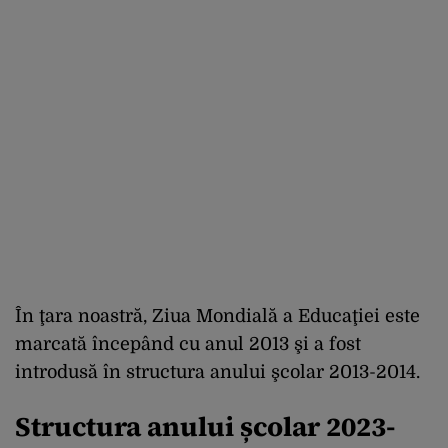
În ţara noastră, Ziua Mondială a Educaţiei este
marcată începând cu anul 2013 şi a fost
introdusă în structura anului şcolar 2013-2014.
Structura anului școlar 2023-