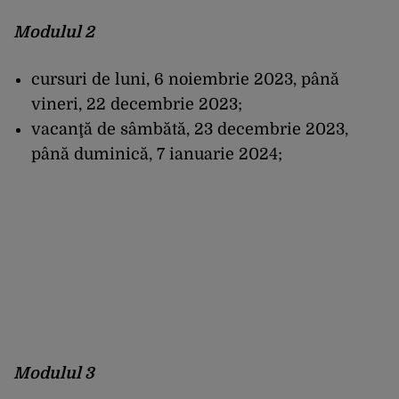
Modulul 2
cursuri de luni, 6 noiembrie 2023, până
vineri, 22 decembrie 2023;
vacanţă de sâmbătă, 23 decembrie 2023,
până duminică, 7 ianuarie 2024;
Modulul 3