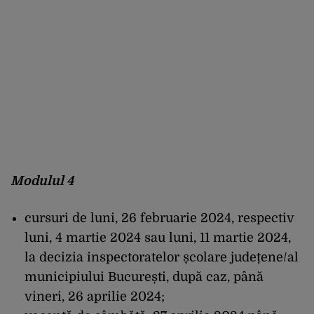
Modulul 4
cursuri de luni, 26 februarie 2024, respectiv
luni, 4 martie 2024 sau luni, 11 martie 2024,
la decizia inspectoratelor școlare județene/al
municipiului București, după caz, până
vineri, 26 aprilie 2024;