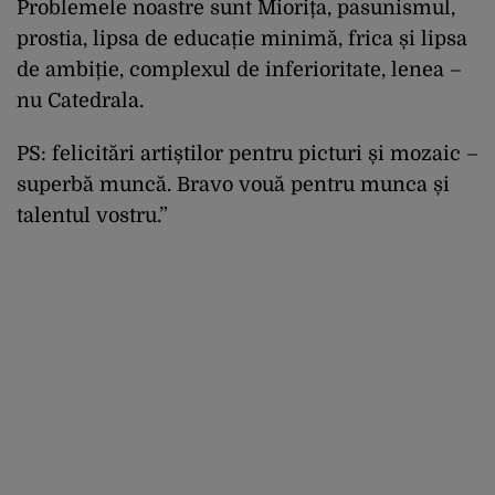
Problemele noastre sunt Miorița, pasunismul,
prostia, lipsa de educație minimă, frica și lipsa
de ambiție, complexul de inferioritate, lenea –
nu Catedrala.
PS: felicitări artiștilor pentru picturi și mozaic –
superbă muncă. Bravo vouă pentru munca și
talentul vostru.”