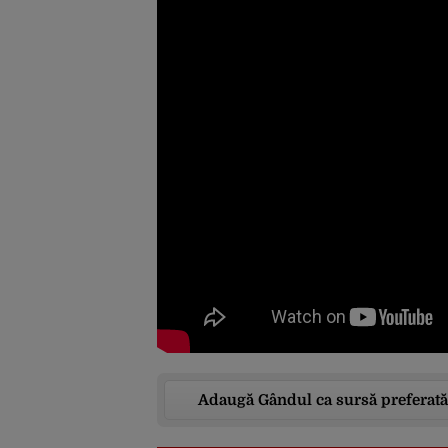
Adaugă Gândul ca sursă preferată