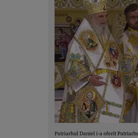
Patriarhul Daniel i-a oferit Patria