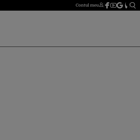
Contul meu