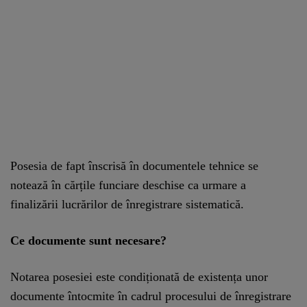
Posesia de fapt înscrisă în documentele tehnice se
notează în cărțile funciare deschise ca urmare a
finalizării lucrărilor de înregistrare sistematică.
Ce documente sunt necesare?
Notarea posesiei este condiționată de existența unor
documente întocmite în cadrul procesului de înregistrare