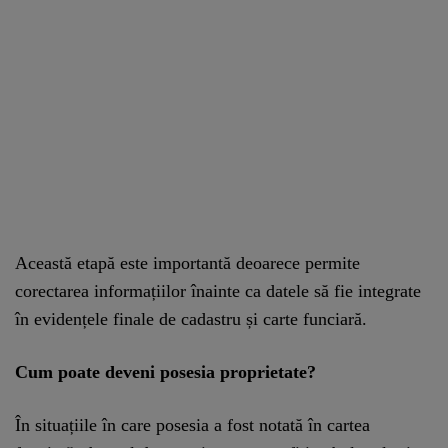
Această etapă este importantă deoarece permite
corectarea informațiilor înainte ca datele să fie integrate
în evidențele finale de cadastru și carte funciară.
Cum poate deveni posesia proprietate?
În situațiile în care posesia a fost notată în cartea