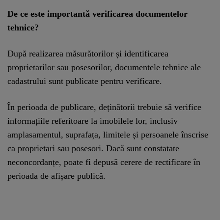
De ce este importantă verificarea documentelor
tehnice?
După realizarea măsurătorilor și identificarea
proprietarilor sau posesorilor, documentele tehnice ale
cadastrului sunt publicate pentru verificare.
În perioada de publicare, deținătorii trebuie să verifice
informațiile referitoare la imobilele lor, inclusiv
amplasamentul, suprafața, limitele și persoanele înscrise
ca proprietari sau posesori. Dacă sunt constatate
neconcordanțe, poate fi depusă cerere de rectificare în
perioada de afișare publică.