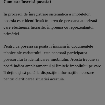
Cum este înscrisă posesia?
În procesul de înregistrare sistematică a imobilelor,
posesia este identificată în teren de persoana autorizată
care efectuează lucrările, împreună cu reprezentantul
primăriei.
Pentru ca posesia să poată fi înscrisă în documentele
tehnice ale cadastrului, este necesară participarea
posesorului la identificarea imobilului. Acesta trebuie să
poată indica amplasamentul și limitele imobilului pe care
îl deține și să pună la dispoziție informațiile necesare
pentru clarificarea situației acestuia.