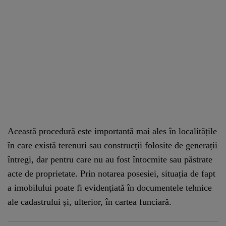
Această procedură este importantă mai ales în localitățile
în care există terenuri sau construcții folosite de generații
întregi, dar pentru care nu au fost întocmite sau păstrate
acte de proprietate. Prin notarea posesiei, situația de fapt
a imobilului poate fi evidențiată în documentele tehnice
ale cadastrului și, ulterior, în cartea funciară.