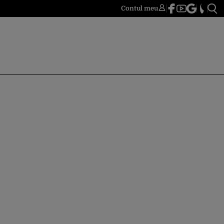
Contul meu