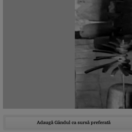
Adaugă Gândul ca sursă preferată