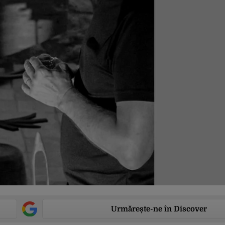
Urmărește-ne în Discover