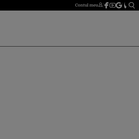
Contul meu