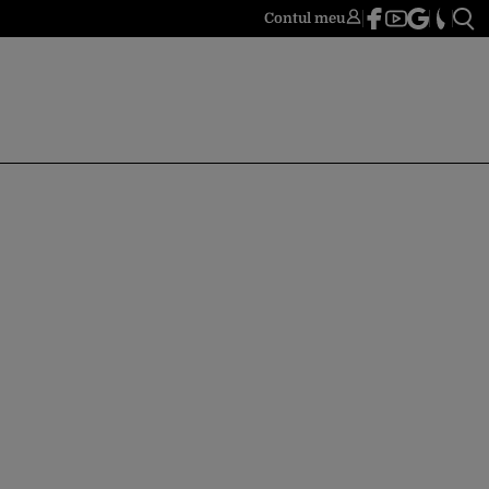
Contul meu