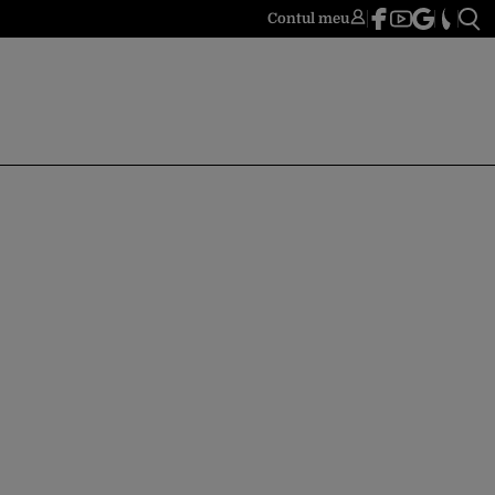
Contul meu