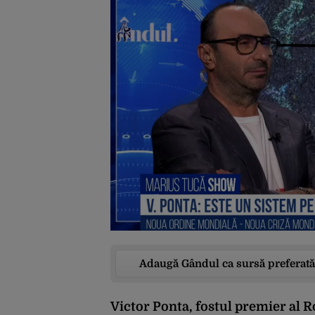
Adaugă Gândul ca sursă preferată
Victor Ponta, fostul premier al R