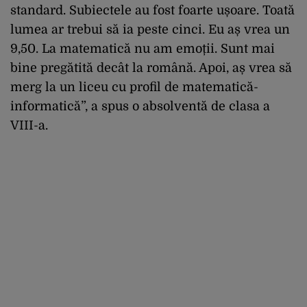
standard. Subiectele au fost foarte ușoare. Toată
lumea ar trebui să ia peste cinci. Eu aș vrea un
9,50. La matematică nu am emoții. Sunt mai
bine pregătită decât la română. Apoi, aș vrea să
merg la un liceu cu profil de matematică-
informatică”, a spus o absolventă de clasa a
VIII-a.