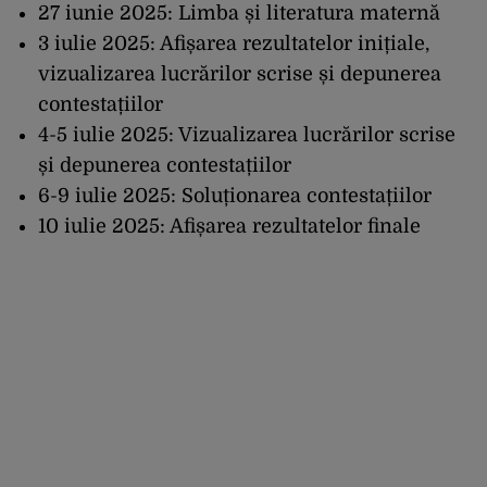
27 iunie 2025: Limba și literatura maternă
3 iulie 2025: Afișarea rezultatelor inițiale,
vizualizarea lucrărilor scrise și depunerea
contestațiilor
4-5 iulie 2025: Vizualizarea lucrărilor scrise
și depunerea contestațiilor
6-9 iulie 2025: Soluționarea contestațiilor
10 iulie 2025: Afișarea rezultatelor finale