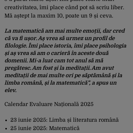
creativitatea, îmi place când pot să scriu liber.
Mă aștept la maxim 10, poate un 9 și ceva.
La matematică am mai multe emoții, dar cred
că va fi ușor. Aș vrea să urmez un profil de
filologie. Îmi place istoria, îmi place psihologia
și aș vrea să am o carieră în aceste două
domenii. Mi-a luat cam tot anul să mă
pregătesc. Am fost și la meditații. Am avut
meditații de mai multe ori pe săptămână și la
limba română, și la matematică”, a spus un
elev.
Calendar Evaluare Națională 2025
23 iunie 2025: Limba și literatura română
25 iunie 2025: Matematică