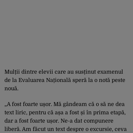
Mulții dintre elevii care au susținut examenul
de la Evaluarea Națională speră la o notă peste
nouă.
„A fost foarte ușor. Mă gândeam că o să ne dea
text liric, pentru că așa a fost și în prima etapă,
dar a fost foarte ușor. Ne-a dat compunere
liberă. Am făcut un text despre o excursie, ceva