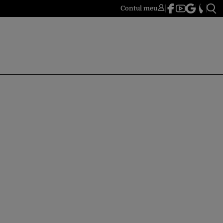
Contul meu