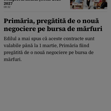
2027
08:32
Primăria, pregătită de o nouă
negociere pe bursa de mărfuri
Edilul a mai spus că aceste contracte sunt
valabile până la 1 martie, Primăria fiind
pregătită de o nouă negociere pe bursa de
mărfuri.