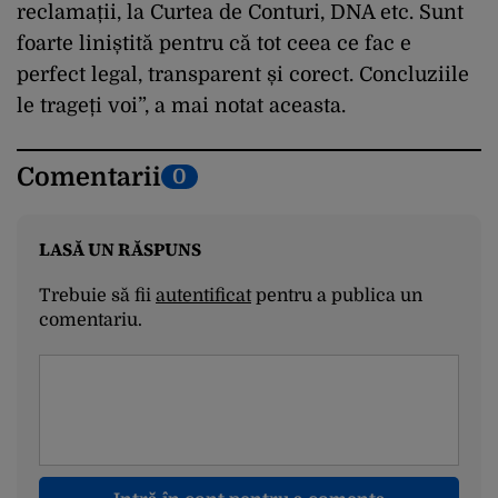
reclamații, la Curtea de Conturi, DNA etc. Sunt
foarte liniștită pentru că tot ceea ce fac e
perfect legal, transparent și corect. Concluziile
le trageți voi”, a mai notat aceasta.
Comentarii
0
LASĂ UN RĂSPUNS
Trebuie să fii
autentificat
pentru a publica un
comentariu.