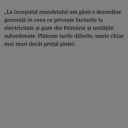
„La începutul mandatului am găsit o dezordine
generală în ceea ce privește facturile la
electricitate și gaze din Primărie și unitățile
subordonate. Plăteam tarife diferite, unele chiar
mai mari decât prețul pieței.