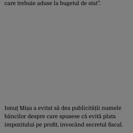
care trebuie aduse la bugetul de stat”.
Ionuț Mișa a evitat să dea publicității numele
băncilor despre care spusese că evită plata
impozitului pe profit, invocând secretul fiscal.