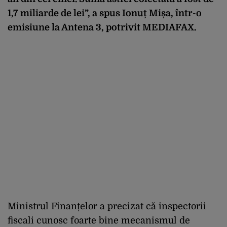
1,7 miliarde de lei”, a spus Ionuț Mișa, într-o
emisiune la Antena 3, potrivit
MEDIAFAX
.
Ministrul Finanțelor a precizat că inspectorii
fiscali cunosc foarte bine mecanismul de