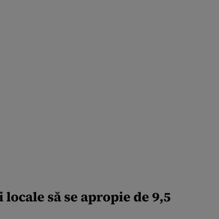
i locale să se apropie de 9,5