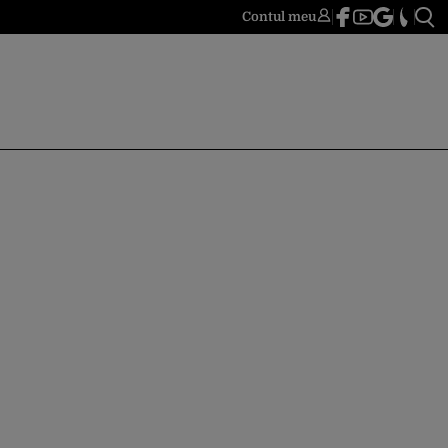
Contul meu