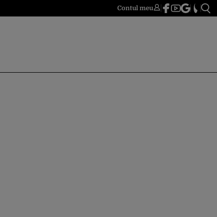
Contul meu