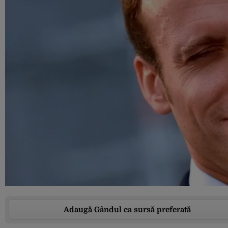
Adaugă Gândul ca sursă preferată