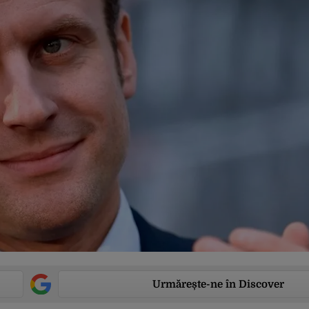
Urmărește-ne în Discover