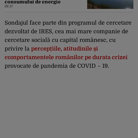
consumului de energie
09:37
Sondajul face parte din programul de cercetare
dezvoltat de IRES, cea mai mare companie de
cercetare socială cu capital românesc, cu
privire la
percepțiile, atitudinile și
comportamentele românilor pe durata crizei
provocate de pandemia de COVID – 19.