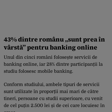
43% dintre românu „sunt prea în
vârstă” pentru banking online
Unul din cinci români folosește servicii de
banking online, iar 28% dintre participanții la
studiu folosesc mobile banking.
Conform studiului, ambele tipuri de servicii
sunt utilizate în proporții mai mari de către
tineri, persoane cu studii superioare, cu venit
de cel puțin 2.500 lei și de cei care locuiesc în