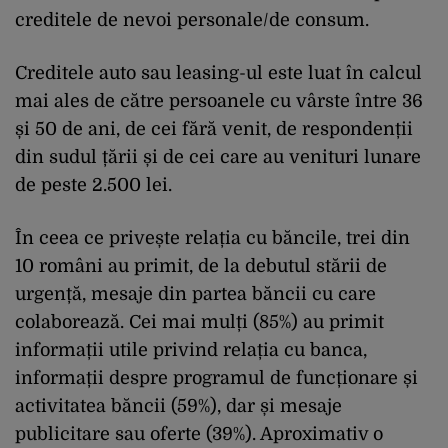
creditele de nevoi personale/de consum.
Creditele auto sau leasing-ul este luat în calcul
mai ales de către persoanele cu vârste între 36
și 50 de ani, de cei fără venit, de respondenții
din sudul țării și de cei care au venituri lunare
de peste 2.500 lei.
În ceea ce privește relația cu băncile, trei din
10 români au primit, de la debutul stării de
urgență, mesaje din partea băncii cu care
colaborează. Cei mai mulți (85%) au primit
informații utile privind relația cu banca,
informații despre programul de funcționare și
activitatea băncii (59%), dar și mesaje
publicitare sau oferte (39%). Aproximativ o