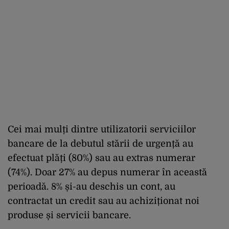
Cei mai mulți dintre utilizatorii serviciilor
bancare de la debutul stării de urgență au
efectuat plăți (80%) sau au extras numerar
(74%). Doar 27% au depus numerar în această
perioadă. 8% și-au deschis un cont, au
contractat un credit sau au achiziționat noi
produse și servicii bancare.