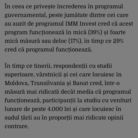
În ceea ce privește încrederea în programul
guvernamental, peste jumătate dintre cei care
au auzit de programul IMM Invest cred că acest
program funcționează în mică (39%) și foarte
mică măsură sau deloc (17%), în timp ce 29%
cred că programul funcționează.
În timp ce tinerii, respondenții cu studii
superioare, vârstnicii și cei care locuiesc în
Moldova, Transilvania și Banat cred, într-o
măsură mai ridicată decât media că programul
funcționează, participanții la studiu cu venituri
lunare de peste 4.000 lei și care locuiesc în
sudul țării au în proporții mai ridicate opinii
contrare.