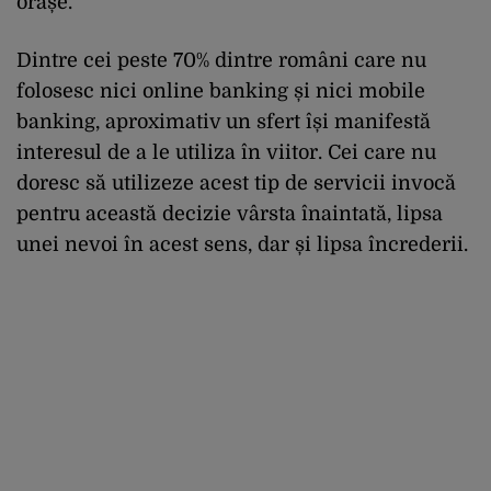
orașe.
Dintre cei peste 70% dintre români care nu
folosesc nici online banking și nici mobile
banking, aproximativ un sfert își manifestă
interesul de a le utiliza în viitor. Cei care nu
doresc să utilizeze acest tip de servicii invocă
pentru această decizie vârsta înaintată, lipsa
unei nevoi în acest sens, dar și lipsa încrederii.