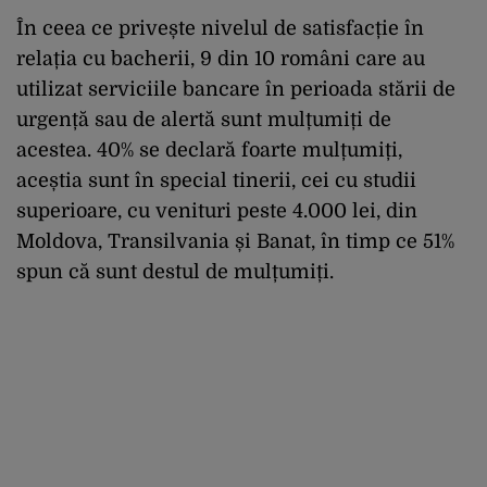
În ceea ce privește nivelul de satisfacție în
relația cu bacherii, 9 din 10 români care au
utilizat serviciile bancare în perioada stării de
urgență sau de alertă sunt mulțumiți de
acestea. 40% se declară foarte mulțumiți,
aceștia sunt în special tinerii, cei cu studii
superioare, cu venituri peste 4.000 lei, din
Moldova, Transilvania și Banat, în timp ce 51%
spun că sunt destul de mulțumiți.