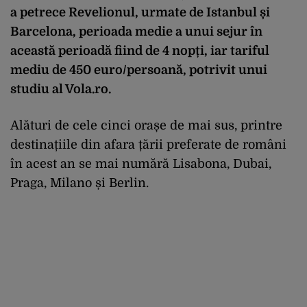
a petrece Revelionul, urmate de Istanbul și
Barcelona, perioada medie a unui sejur în
această perioadă fiind de 4 nopți, iar tariful
mediu de 450 euro/persoană, potrivit unui
studiu al Vola.ro.
Alături de cele cinci orașe de mai sus, printre
destinațiile din afara țării preferate de români
în acest an se mai numără Lisabona, Dubai,
Praga, Milano și Berlin.