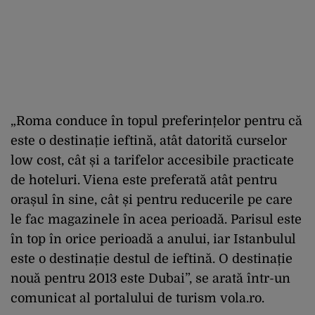
„Roma conduce în topul preferințelor pentru că
este o destinație ieftină, atât datorită curselor
low cost, cât și a tarifelor accesibile practicate
de hoteluri. Viena este preferată atât pentru
orașul în sine, cât și pentru reducerile pe care
le fac magazinele în acea perioadă. Parisul este
în top în orice perioadă a anului, iar Istanbulul
este o destinație destul de ieftină. O destinație
nouă pentru 2013 este Dubai”, se arată într-un
comunicat al portalului de turism vola.ro.