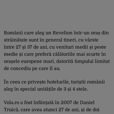
Românii care aleg un Revelion într-un oraș din
străinătate sunt în general tineri, cu vârste
între 27 și 37 de ani, cu venituri medii și peste
medie și care preferă călătoriile mai scurte în
orașele europene mari, datorită timpului limitat
de concediu pe care îl au.
În ceea ce privește hotelurile, turiștii românii
aleg în special unitățile de 3 și 4 stele.
Vola.ro a fost înființată în 2007 de Daniel
Truică, care avea atunci 27 de ani, și de doi