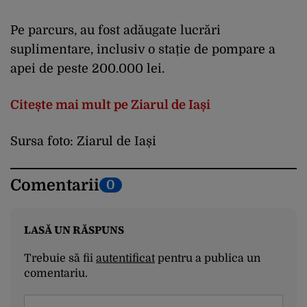
Pe parcurs, au fost adăugate lucrări
suplimentare, inclusiv o stație de pompare a
apei de peste 200.000 lei.
Citește mai mult pe Ziarul de Iași
Sursa foto: Ziarul de Iași
Comentarii
0
LASĂ UN RĂSPUNS
Trebuie să fii
autentificat
pentru a publica un
comentariu.