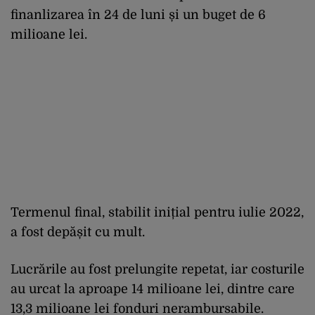
finanlizarea în 24 de luni și un buget de 6
milioane lei.
Termenul final, stabilit inițial pentru iulie 2022,
a fost depășit cu mult.
Lucrările au fost prelungite repetat, iar costurile
au urcat la aproape 14 milioane lei, dintre care
13,3 milioane lei fonduri nerambursabile.