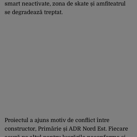
smart neactivate, zona de skate și amfiteatrul
se degradează treptat.
Proiectul a ajuns motiv de conflict între
constructor, Primărie și ADR Nord Est. Fiecare