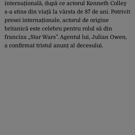
internațională, după ce actorul Kenneth Colley
s-a stins din viață la vârsta de 87 de ani. Potrivit
presei internaționale, actorul de origine
britanică este celebru pentru rolul să din
franciza „Star Wars”. Agentul lui, Julian Owen,
a confirmat tristul anunț al decesului.