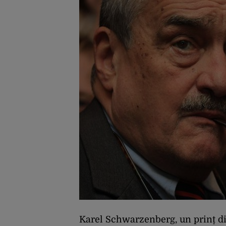
Karel Schwarzenberg, un prinț di