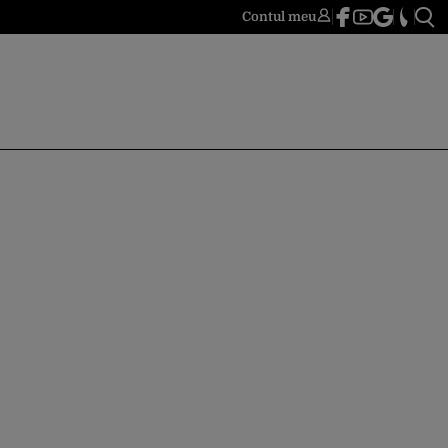
Contul meu