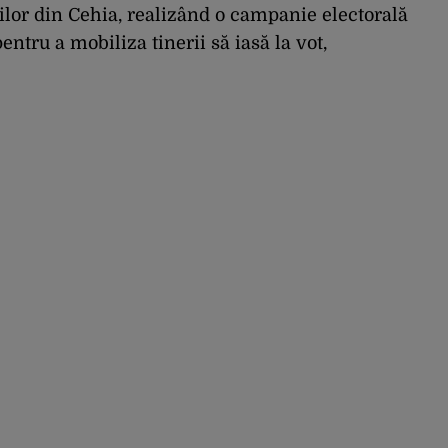
rilor din Cehia, realizând o campanie electorală
entru a mobiliza tinerii să iasă la vot,