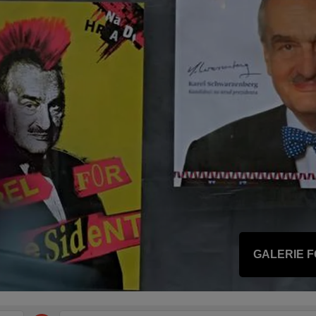
GALERIE 