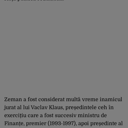
Zeman a fost considerat multă vreme inamicul
jurat al lui Vaclav Klaus, președintele ceh în
exercițiu care a fost succesiv ministru de
Finanțe, premier (1993-1997), apoi președinte al