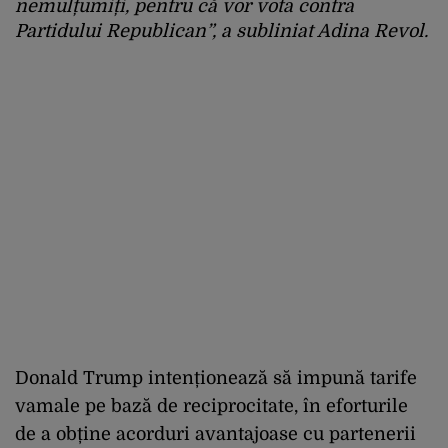
nemulțumiți, pentru că vor vota contra
Partidului Republican”, a subliniat Adina Revol.
Donald Trump intenționează să impună tarife
vamale pe bază de reciprocitate, în eforturile
de a obține acorduri avantajoase cu partenerii