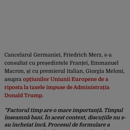
Cancelarul Germaniei, Friedrich Merz, s-a
consultat cu președintele Franței, Emmanuel
Macron, și cu premierul italian, Giorgia Meloni,
asupra
opțiunilor Uniunii Europene de a
riposta la taxele impuse de Administrația
Donald Trump
.
”Factorul timp are o mare importanță. Timpul
înseamnă bani. În acest context, discuțiile nu s-
au încheiat încă. Procesul de formulare a