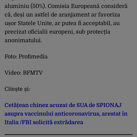
aluminiu (50%). Comisia Europeană consideră
că, deși un astfel de aranjament ar favoriza
ușor Statele Unite, ar putea fi acceptabil, au
precizat oficialii europeni, sub protecția
anonimatului.
Foto: Profimedia
Video: BFMTV
Citește și:
Cetățean chinez acuzat de SUA de SPIONAJ
asupra vaccinului anticoronavirus, arestat în
Italia /FBI solicită extrădarea