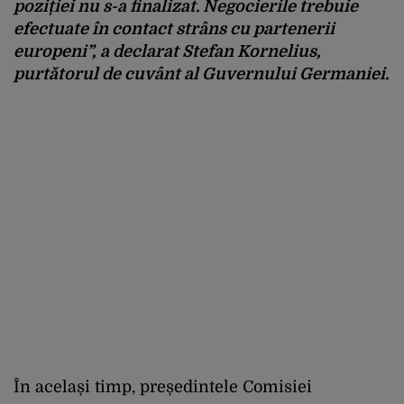
poziției nu s-a finalizat. Negocierile trebuie
efectuate în contact strâns cu partenerii
europeni”, a declarat Stefan Kornelius,
purtătorul de cuvânt al Guvernului Germaniei.
În același timp, președintele Comisiei