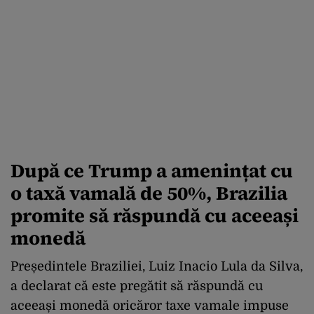
După ce Trump a amenințat cu
o taxă vamală de 50%, Brazilia
promite să răspundă cu aceeași
monedă
Președintele Braziliei, Luiz Inacio Lula da Silva,
a declarat că este pregătit să răspundă cu
aceeași monedă oricăror taxe vamale impuse