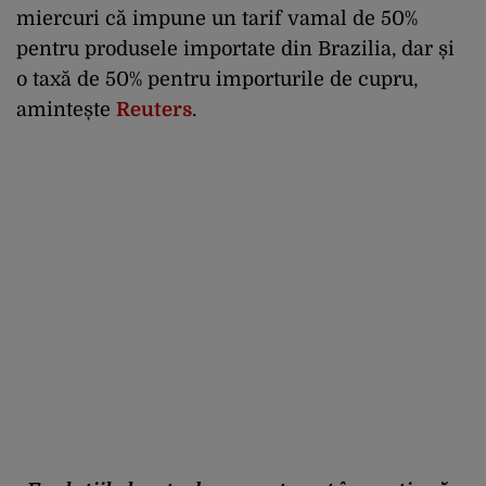
miercuri că impune un tarif vamal de 50%
pentru produsele importate din Brazilia, dar și
o taxă de 50% pentru importurile de cupru,
amintește
Reuters
.