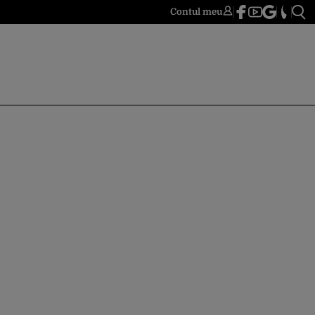
Contul meu