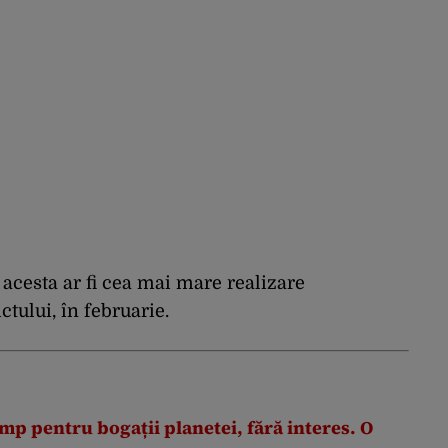
acesta ar fi cea mai mare realizare
ctului, în februarie.
mp pentru bogații planetei, fără interes. O