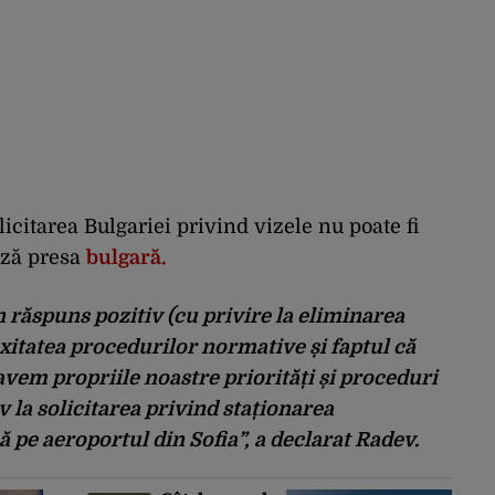
licitarea Bulgariei privind vizele nu poate fi
ează presa
bulgară.
 răspuns pozitiv (cu privire la eliminarea
xitatea procedurilor normative și faptul că
 avem propriile noastre priorități și proceduri
 la solicitarea privind staționarea
 pe aeroportul din Sofia”, a declarat Radev.