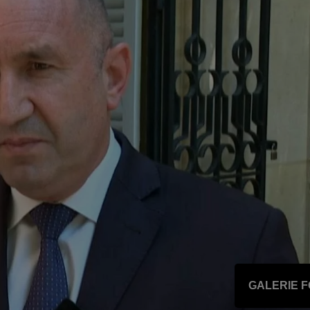
GALERIE 