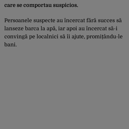
care se comportau suspicios.
Persoanele suspecte au încercat fără succes să
lanseze barca la apă, iar apoi au încercat să-i
convingă pe localnici să îi ajute, promițându-le
bani.