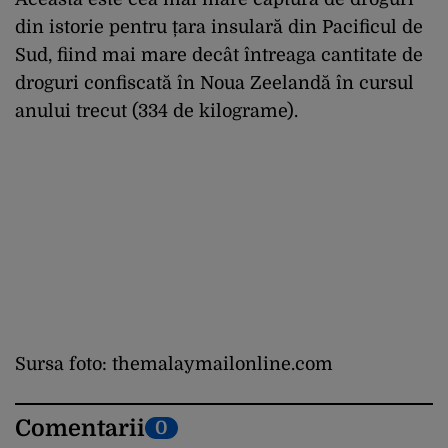
din istorie pentru țara insulară din Pacificul de
Sud, fiind mai mare decât întreaga cantitate de
droguri confiscată în Noua Zeelandă în cursul
anului trecut (334 de kilograme).
Sursa foto: themalaymailonline.com
Comentarii
0