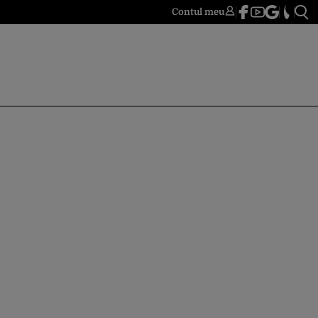
Contul meu