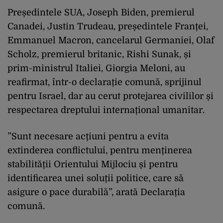
Președintele SUA, Joseph Biden, premierul
Canadei, Justin Trudeau, președintele Franței,
Emmanuel Macron, cancelarul Germaniei, Olaf
Scholz, premierul britanic, Rishi Sunak, și
prim-ministrul Italiei, Giorgia Meloni, au
reafirmat, într-o declarație comună, sprijinul
pentru Israel, dar au cerut protejarea civililor și
respectarea dreptului internațional umanitar.
”Sunt necesare acțiuni pentru a evita
extinderea conflictului, pentru menținerea
stabilității Orientului Mijlociu și pentru
identificarea unei soluții politice, care să
asigure o pace durabilă”, arată Declarația
comună.