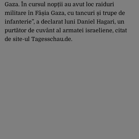
Gaza. În cursul nopții au avut loc raiduri
militare în Fâșia Gaza, cu tancuri și trupe de
infanterie”, a declarat luni Daniel Hagari, un
purtător de cuvânt al armatei israeliene, citat
de site-ul Tagesschau.de.