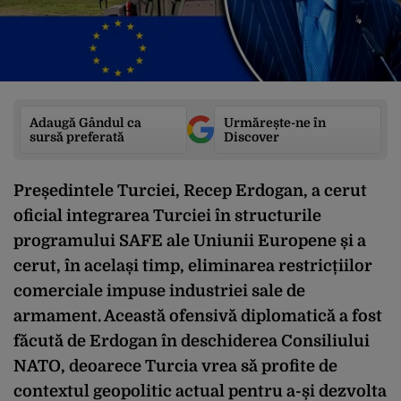
Adaugă Gândul ca
Urmărește-ne în
sursă preferată
Discover
Președintele Turciei, Recep Erdogan, a cerut
oficial integrarea Turciei în structurile
programului SAFE ale Uniunii Europene și a
cerut, în același timp, eliminarea restricțiilor
comerciale impuse industriei sale de
armament. Această ofensivă diplomatică a fost
făcută de Erdogan în deschiderea Consiliului
NATO, deoarece Turcia vrea să profite de
contextul geopolitic actual pentru a-și dezvolta