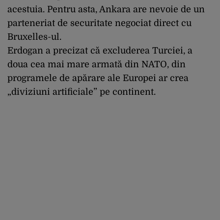
acestuia. Pentru asta, Ankara are nevoie de un
parteneriat de securitate negociat direct cu
Bruxelles-ul.
Erdogan a precizat că excluderea Turciei, a
doua cea mai mare armată din NATO, din
programele de apărare ale Europei ar crea
„diviziuni artificiale” pe continent.