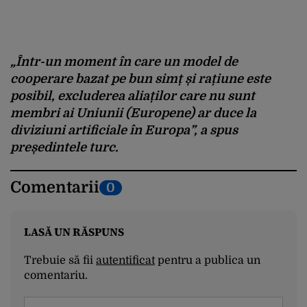
„Într-un moment în care un model de
cooperare bazat pe bun simț și rațiune este
posibil, excluderea aliaților care nu sunt
membri ai Uniunii (Europene) ar duce la
diviziuni artificiale în Europa”, a spus
președintele turc.
Comentarii
0
LASĂ UN RĂSPUNS
Trebuie să fii
autentificat
pentru a publica un
comentariu.