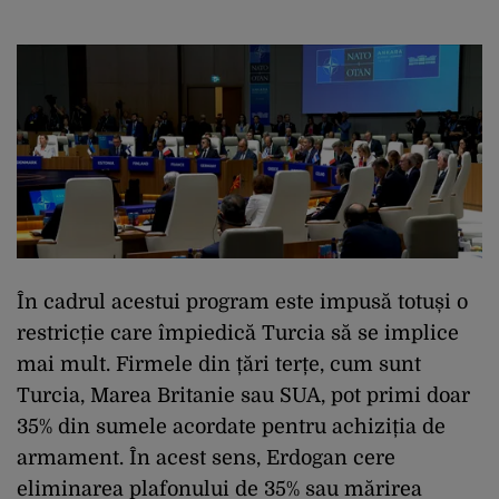
În cadrul acestui program este impusă totuși o
restricție care împiedică Turcia să se implice
mai mult. Firmele din țări terțe, cum sunt
Turcia, Marea Britanie sau SUA, pot primi doar
35% din sumele acordate pentru achiziția de
armament. În acest sens, Erdogan cere
eliminarea plafonului de 35% sau mărirea