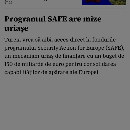
17:22
Programul SAFE are mize
uriașe
Turcia vrea să aibă acces direct la fondurile
programului Security Action for Europe (SAFE),
un mecanism uriaș de finanțare cu un buget de
150 de miliarde de euro pentru consolidarea
capabilităților de apărare ale Europei.