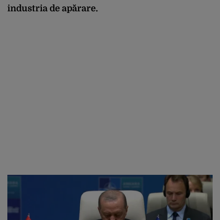
industria de apărare.